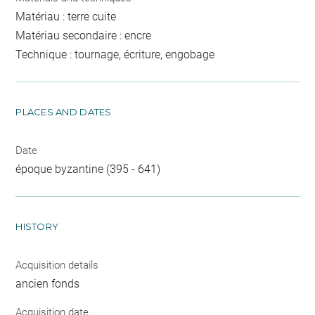
Matériau : terre cuite
Matériau secondaire : encre
Technique : tournage, écriture, engobage
PLACES AND DATES
Date
époque byzantine (395 - 641)
HISTORY
Acquisition details
ancien fonds
Acquisition date