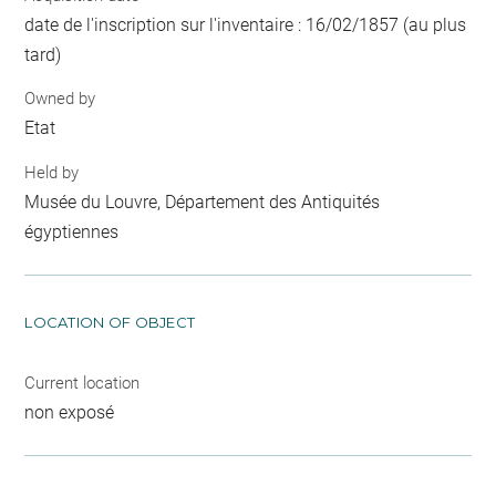
date de l'inscription sur l'inventaire : 16/02/1857 (au plus
tard)
Owned by
Etat
Held by
Musée du Louvre, Département des Antiquités
égyptiennes
LOCATION OF OBJECT
Current location
non exposé