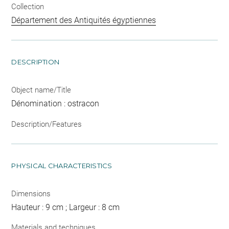
Collection
Département des Antiquités égyptiennes
DESCRIPTION
Object name/Title
Dénomination : ostracon
Description/Features
PHYSICAL CHARACTERISTICS
Dimensions
Hauteur : 9 cm ; Largeur : 8 cm
Materials and techniques