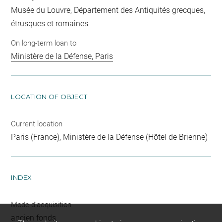
Musée du Louvre, Département des Antiquités grecques,
étrusques et romaines
On long-term loan to
Ministère de la Défense, Paris
LOCATION OF OBJECT
Current location
Paris (France), Ministère de la Défense (Hôtel de Brienne)
INDEX
Mode d'acquisition
ancien fonds