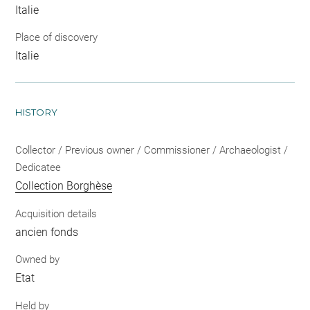
Italie
Place of discovery
Italie
HISTORY
Collector / Previous owner / Commissioner / Archaeologist /
Dedicatee
Collection Borghèse
Acquisition details
ancien fonds
Owned by
Etat
Held by