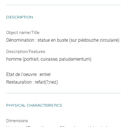
DESCRIPTION
Object name/Title
Dénomination : statue en buste (sur piédouche circulaire)
Description/Features
homme (portrait, cuirasse, paludamentum)
Etat de l'oeuvre : entier
Restauration : refait(?,nez)
PHYSICAL CHARACTERISTICS
Dimensions