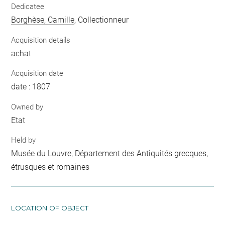
Dedicatee
Borghèse, Camille
, Collectionneur
Acquisition details
achat
Acquisition date
date : 1807
Owned by
Etat
Held by
Musée du Louvre, Département des Antiquités grecques,
étrusques et romaines
LOCATION OF OBJECT