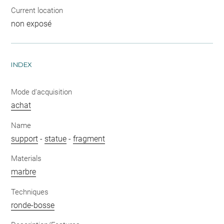
Current location
non exposé
INDEX
Mode d'acquisition
achat
Name
support
-
statue
-
fragment
Materials
marbre
Techniques
ronde-bosse