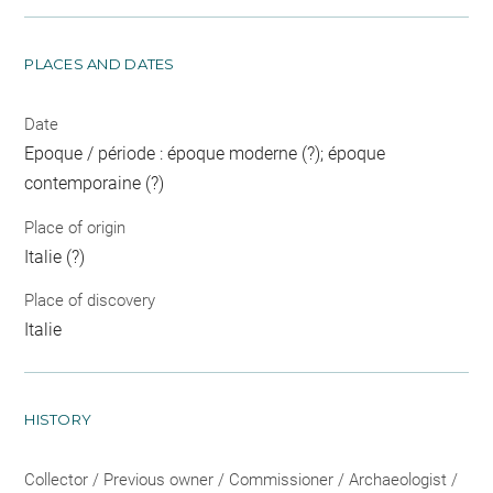
PLACES AND DATES
Date
Epoque / période : époque moderne (?); époque
contemporaine (?)
Place of origin
Italie (?)
Place of discovery
Italie
HISTORY
Collector / Previous owner / Commissioner / Archaeologist /