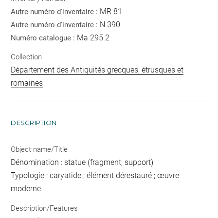
MR 81
Autre numéro d'inventaire :
N 390
Autre numéro d'inventaire :
Ma 295.2
Numéro catalogue :
Collection
Département des Antiquités grecques, étrusques et
romaines
DESCRIPTION
Object name/Title
Dénomination : statue (fragment, support)
Typologie : caryatide ; élément dérestauré ; œuvre
moderne
Description/Features