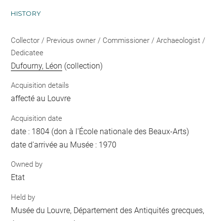
HISTORY
Collector / Previous owner / Commissioner / Archaeologist /
Dedicatee
Dufourny, Léon
(collection)
Acquisition details
affecté au Louvre
Acquisition date
date : 1804 (don à l'École nationale des Beaux-Arts)
date d'arrivée au Musée : 1970
Owned by
Etat
Held by
Musée du Louvre, Département des Antiquités grecques,