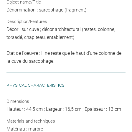
Object name/Title
Dénomination : sarcophage (fragment)
Description/Features
Décor : sur cuve ; décor architectural (restes, colonne,
torsadé, chapiteau, entablement)
Etat de l'oeuvre : Il ne reste que le haut d'une colonne de
la cuve du sarcophage.
PHYSICAL CHARACTERISTICS
Dimensions
Hauteur : 44,5 cm ; Largeur : 16,5 cm ; Epaisseur : 13 cm
Materials and techniques
Matériau : marbre