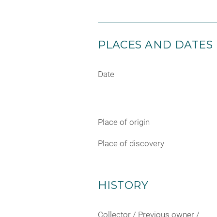
PLACES AND DATES
Date
Place of origin
Place of discovery
HISTORY
Collector / Previous owner /