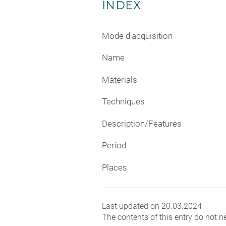
INDEX
Mode d'acquisition
Name
Materials
Techniques
Description/Features
Period
Places
Last updated on 20.03.2024
The contents of this entry do not ne