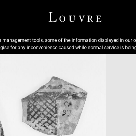
ns management tools, some of the information displayed in our o
gise for any inconvenience caused while normal service is being