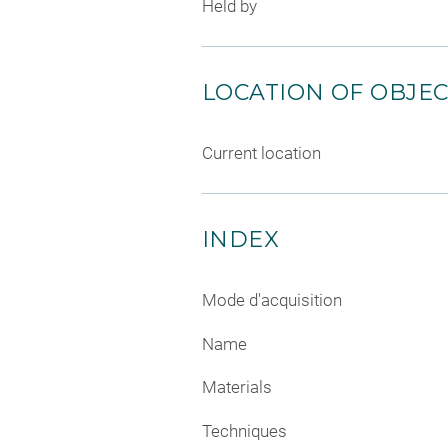
Held by
LOCATION OF OBJE
Current location
INDEX
Mode d'acquisition
Name
Materials
Techniques