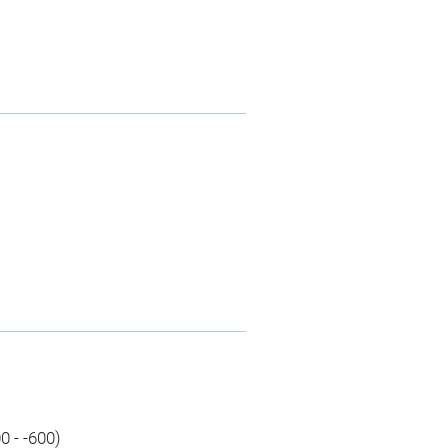
0 - -600)