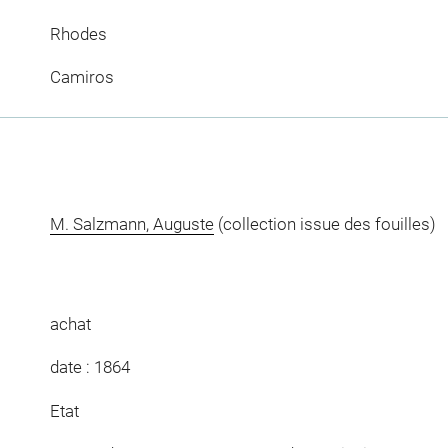
Rhodes
Camiros
M. Salzmann, Auguste
(collection issue des fouilles)
achat
date : 1864
Etat