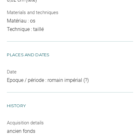
Materials and techniques
Matériau : os
Technique : taillé
PLACES AND DATES
Date
Epoque / période : romain impérial (?)
HISTORY
Acquisition details
ancien fonds