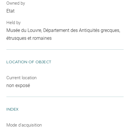
Owned by
Etat
Held by
Musée du Louvre, Département des Antiquités grecques,
étrusques et romaines
LOCATION OF OBJECT
Current location
non exposé
INDEX
Mode d'acquisition