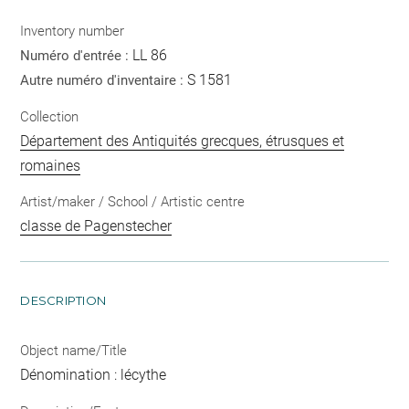
Inventory number
LL 86
Numéro d'entrée :
S 1581
Autre numéro d'inventaire :
Collection
Département des Antiquités grecques, étrusques et
romaines
Artist/maker / School / Artistic centre
classe de Pagenstecher
DESCRIPTION
Object name/Title
Dénomination : lécythe