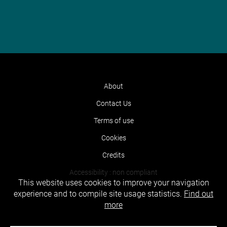
About
Contact Us
Terms of use
Cookies
Credits
Accessibility : non compliant
This website uses cookies to improve your navigation
experience and to compile site usage statistics.
Find out
more