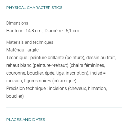
PHYSICAL CHARACTERISTICS
Dimensions
Hauteur : 14,8 cm ; Diamètre : 6,1 cm
Materials and techniques
Matériau : argile
Technique : peinture brillante (peinture), dessin au trait,
rehaut blanc (peinture->rehaut) (chairs féminines,
couronne, bouclier, épée, tige, inscription), incisé =
incision, figures noires (céramique)
Précision technique : incisions (cheveux, himation,
bouclier)
PLACES AND DATES