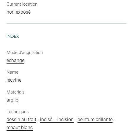
Current location
non exposé
INDEX
Mode d'acquisition
échange
Name
lécythe
Materials
argile
Techniques
dessin au trait
-
incisé = incision
-
peinture brillante
-
rehaut blanc