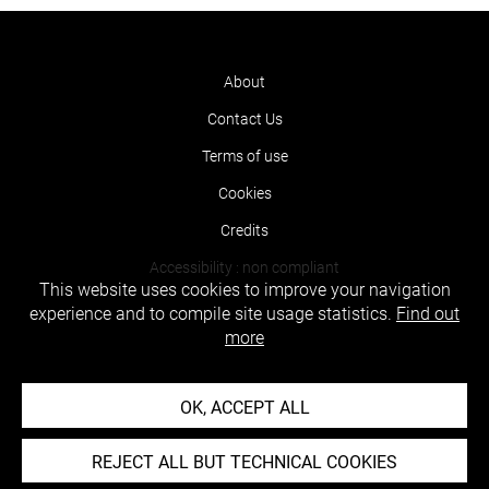
About
Contact Us
Terms of use
Cookies
Credits
Accessibility : non compliant
This website uses cookies to improve your navigation
experience and to compile site usage statistics.
Find out
more
OK, ACCEPT ALL
REJECT ALL BUT TECHNICAL COOKIES