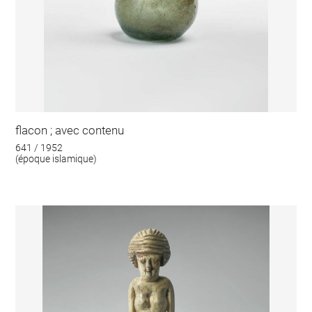
flacon ; avec contenu
641 / 1952
(époque islamique)