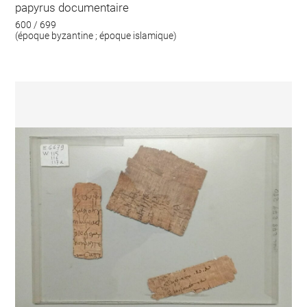
papyrus documentaire
600 / 699
(époque byzantine ; époque islamique)