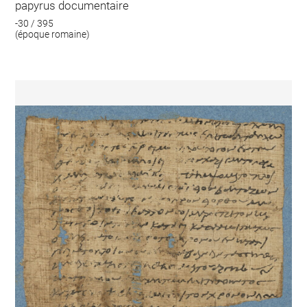
papyrus documentaire
-30 / 395
(époque romaine)