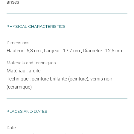
anses
PHYSICAL CHARACTERISTICS
Dimensions
Hauteur : 6,3 cm ; Largeur : 17,7 cm ; Diamètre : 12,5 cm
Materials and techniques
Matériau : argile
Technique : peinture brillante (peinture), vernis noir
(céramique)
PLACES AND DATES
Date