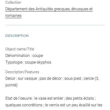
Collection
Département des Antiquités grecques, étrusques et
romaines
DESCRIPTION
Object name/Title
Dénomination : coupe
Typologie : coupe-skyphos
Description/Features
Décor : sur vasque ; pas de décor ; sous pied ; cercle (3,
pointé)
Etat de l'oeuvre : le vase est entier ; des petits éclats ;
quelques concrétions ; le vernis est un peu écaillé sur les