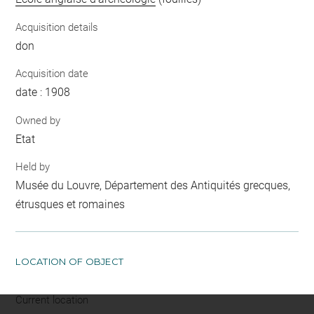
Acquisition details
don
Acquisition date
date : 1908
Owned by
Etat
Held by
Musée du Louvre, Département des Antiquités grecques,
étrusques et romaines
LOCATION OF OBJECT
Current location