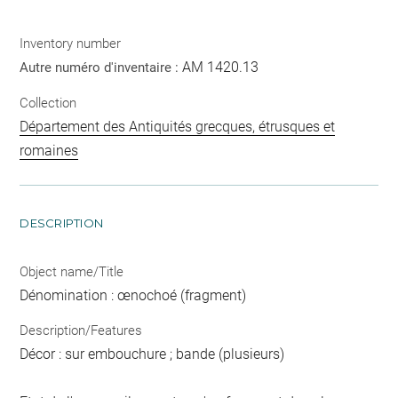
Inventory number
AM 1420.13
Autre numéro d'inventaire :
Collection
Département des Antiquités grecques, étrusques et
romaines
DESCRIPTION
Object name/Title
Dénomination : œnochoé (fragment)
Description/Features
Décor : sur embouchure ; bande (plusieurs)