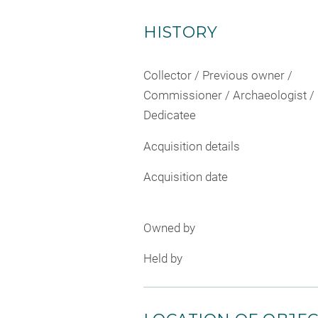
HISTORY
Collector / Previous owner /
Commissioner / Archaeologist /
Dedicatee
Acquisition details
Acquisition date
Owned by
Held by