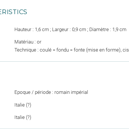
RISTICS
Hauteur : 1,6 cm ; Largeur : 0,9 cm ; Diamètre : 1,9 cm
Matériau : or
Technique : coulé = fondu = fonte (mise en forme), cis
Epoque / période : romain impérial
Italie (?)
Italie (?)