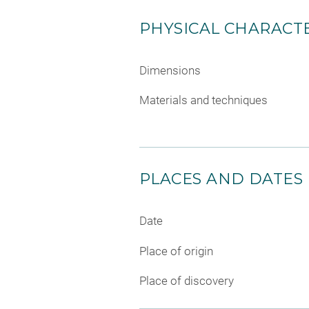
PHYSICAL CHARACTE
Dimensions
Materials and techniques
PLACES AND DATES
Date
Place of origin
Place of discovery