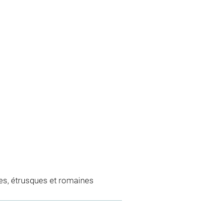
es, étrusques et romaines