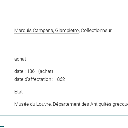
Marquis Campana, Giampietro
, Collectionneur
achat
date : 1861 (achat)
date d'affectation : 1862
Etat
Musée du Louvre, Département des Antiquités grecqu