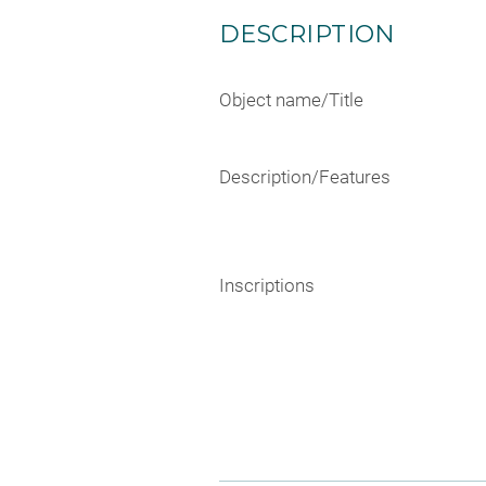
DESCRIPTION
Object name/Title
Description/Features
Inscriptions