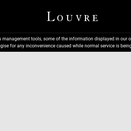
ns management tools, some of the information displayed in our o
gise for any inconvenience caused while normal service is being