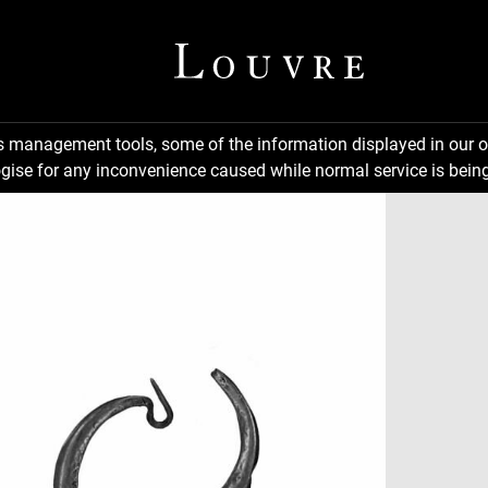
ns management tools, some of the information displayed in our o
gise for any inconvenience caused while normal service is being