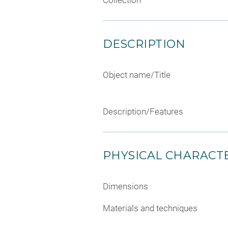
Collection
DESCRIPTION
Object name/Title
Description/Features
PHYSICAL CHARACTE
Dimensions
Materials and techniques