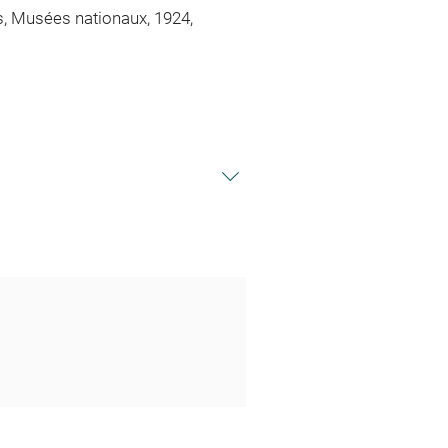
s, Musées nationaux, 1924,