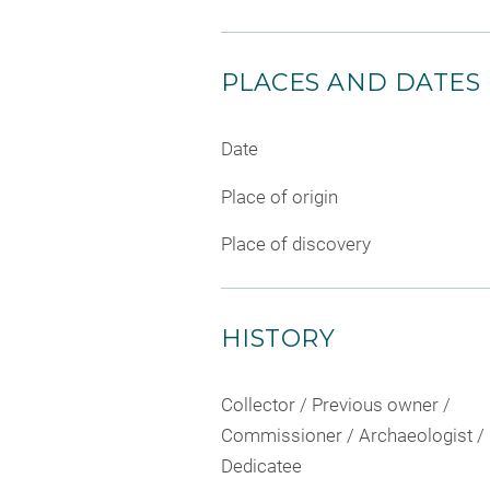
PLACES AND DATES
Date
Place of origin
Place of discovery
HISTORY
Collector / Previous owner /
Commissioner / Archaeologist /
Dedicatee