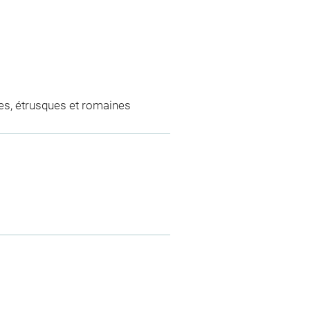
es, étrusques et romaines