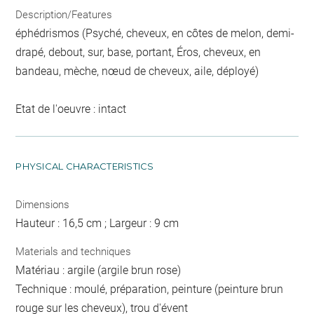
Description/Features
éphédrismos (Psyché, cheveux, en côtes de melon, demi-
drapé, debout, sur, base, portant, Éros, cheveux, en
bandeau, mèche, nœud de cheveux, aile, déployé)
Etat de l'oeuvre : intact
PHYSICAL CHARACTERISTICS
Dimensions
Hauteur : 16,5 cm ; Largeur : 9 cm
Materials and techniques
Matériau : argile (argile brun rose)
Technique : moulé, préparation, peinture (peinture brun
rouge sur les cheveux), trou d'évent