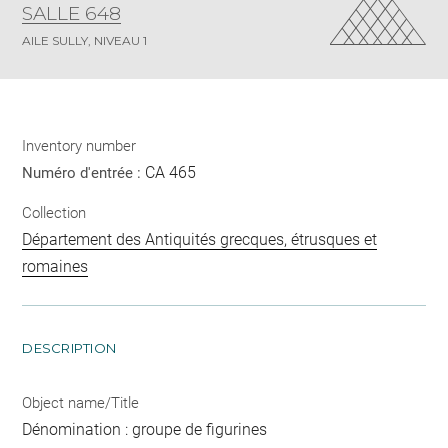
SALLE 648
AILE SULLY, NIVEAU 1
Inventory number
CA 465
Numéro d'entrée :
Collection
Département des Antiquités grecques, étrusques et
romaines
DESCRIPTION
Object name/Title
Dénomination : groupe de figurines