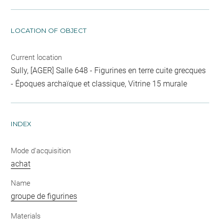
LOCATION OF OBJECT
Current location
Sully, [AGER] Salle 648 - Figurines en terre cuite grecques
- Époques archaïque et classique, Vitrine 15 murale
INDEX
Mode d'acquisition
achat
Name
groupe de figurines
Materials