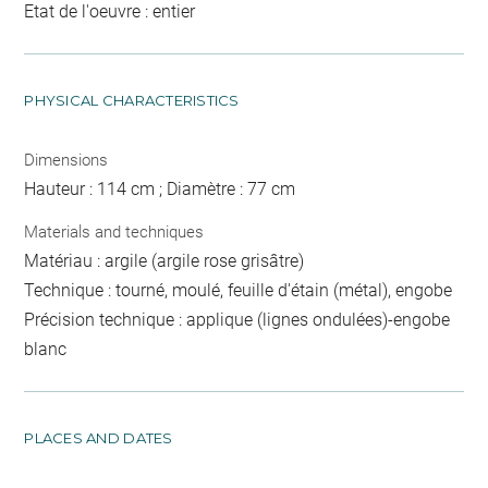
Etat de l'oeuvre : entier
PHYSICAL CHARACTERISTICS
Dimensions
Hauteur : 114 cm ; Diamètre : 77 cm
Materials and techniques
Matériau : argile (argile rose grisâtre)
Technique : tourné, moulé, feuille d'étain (métal), engobe
Précision technique : applique (lignes ondulées)-engobe
blanc
PLACES AND DATES