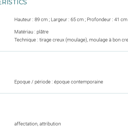
RISTICS
Hauteur : 89 cm ; Largeur : 65 cm ; Profondeur : 41 cm
Matériau : plâtre
Technique : tirage creux (moulage), moulage à bon cre
Epoque / période : époque contemporaine
affectation, attribution