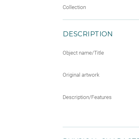
Collection
DESCRIPTION
Object name/Title
Original artwork
Description/Features