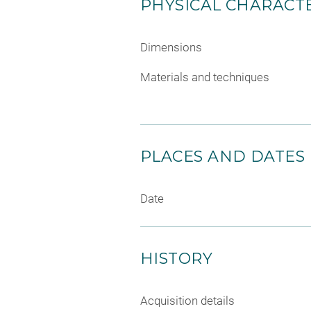
PHYSICAL CHARACTE
Dimensions
Materials and techniques
PLACES AND DATES
Date
HISTORY
Acquisition details