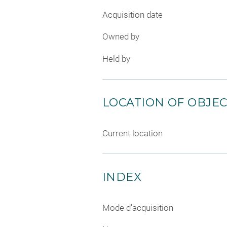
Acquisition date
Owned by
Held by
LOCATION OF OBJE
Current location
INDEX
Mode d'acquisition