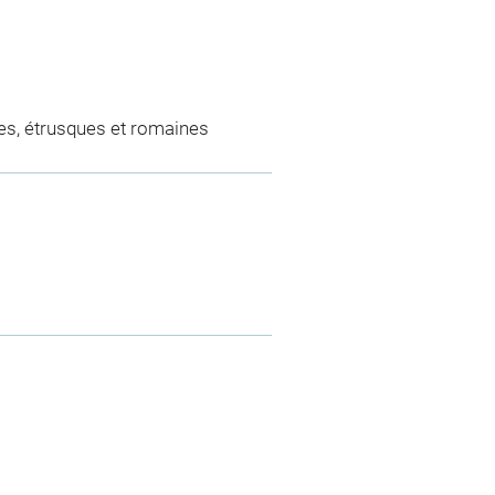
es, étrusques et romaines