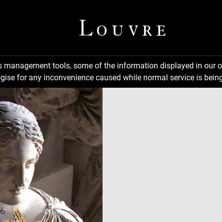
ns management tools, some of the information displayed in our o
gise for any inconvenience caused while normal service is being