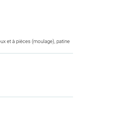
ux et à pièces (moulage), patine