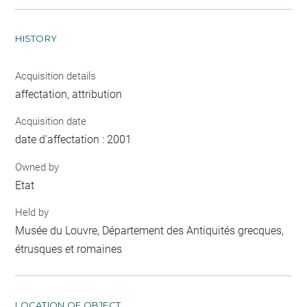
HISTORY
Acquisition details
affectation, attribution
Acquisition date
date d'affectation : 2001
Owned by
Etat
Held by
Musée du Louvre, Département des Antiquités grecques,
étrusques et romaines
LOCATION OF OBJECT