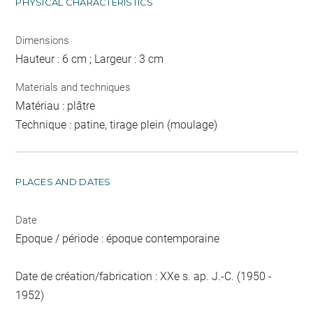
PHYSICAL CHARACTERISTICS
Dimensions
Hauteur : 6 cm ; Largeur : 3 cm
Materials and techniques
Matériau : plâtre
Technique : patine, tirage plein (moulage)
PLACES AND DATES
Date
Epoque / période : époque contemporaine
Date de création/fabrication : XXe s. ap. J.-C. (1950 -
1952)