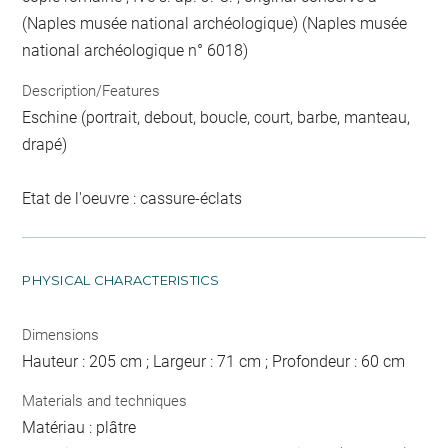
(Naples musée national archéologique) (Naples musée
national archéologique n° 6018)
Description/Features
Eschine (portrait, debout, boucle, court, barbe, manteau,
drapé)
Etat de l'oeuvre : cassure-éclats
PHYSICAL CHARACTERISTICS
Dimensions
Hauteur : 205 cm ; Largeur : 71 cm ; Profondeur : 60 cm
Materials and techniques
Matériau : plâtre