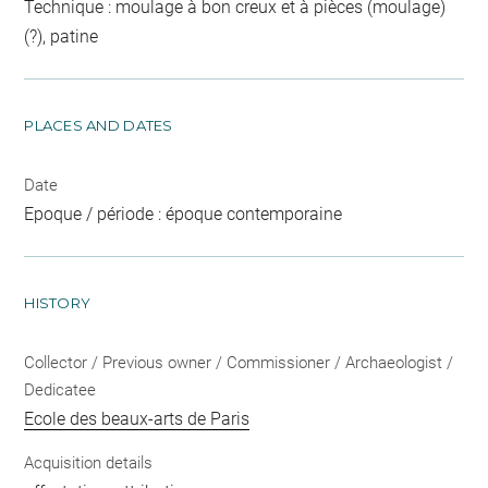
Technique : moulage à bon creux et à pièces (moulage)
(?), patine
PLACES AND DATES
Date
Epoque / période : époque contemporaine
HISTORY
Collector / Previous owner / Commissioner / Archaeologist /
Dedicatee
Ecole des beaux-arts de Paris
Acquisition details