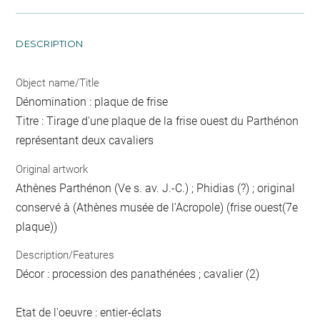
DESCRIPTION
Object name/Title
Dénomination : plaque de frise
Titre : Tirage d'une plaque de la frise ouest du Parthénon
représentant deux cavaliers
Original artwork
Athènes Parthénon (Ve s. av. J.-C.) ; Phidias (?) ; original
conservé à (Athènes musée de l'Acropole) (frise ouest(7e
plaque))
Description/Features
Décor : procession des panathénées ; cavalier (2)
Etat de l'oeuvre : entier-éclats