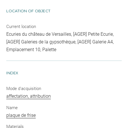
LOCATION OF OBJECT
Current location
Ecuries du château de Versailles, [AGER] Petite Ecurie,
[AGER] Galeries de la gypsothèque, [AGER] Galerie A4,
Emplacement 10, Palette
INDEX
Mode d'acquisition
affectation, attribution
Name
plaque de frise
Materials