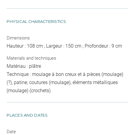
PHYSICAL CHARACTERISTICS
Dimensions
Hauteur : 108 cm ; Largeur : 150 cm ; Profondeur : 9 cm
Materials and techniques
Matériau : plâtre
Technique : moulage à bon creux et à pièces (moulage)
(?), patine, coutures (moulage), éléments métalliques
(moulage) (crochets)
PLACES AND DATES
Date