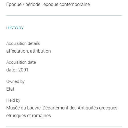
Epoque / période : époque contemporaine
HISTORY
Acquisition details
affectation, attribution
Acquisition date
date : 2001
Owned by
Etat
Held by
Musée du Louvre, Département des Antiquités grecques,
étrusques et romaines