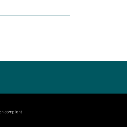
non compliant