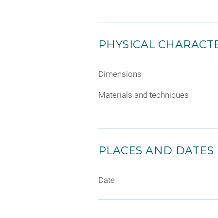
PHYSICAL CHARACTE
Dimensions
Materials and techniques
PLACES AND DATES
Date