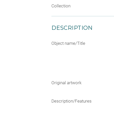
Collection
DESCRIPTION
Object name/Title
Original artwork
Description/Features