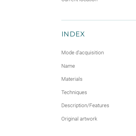
INDEX
Mode d'acquisition
Name
Materials
Techniques
Description/Features
Original artwork