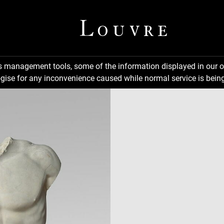
ns management tools, some of the information displayed in our o
gise for any inconvenience caused while normal service is being