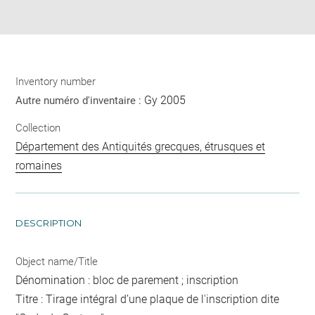
pdf
Inventory number
Gy 2005
Autre numéro d'inventaire :
Collection
Département des Antiquités grecques, étrusques et
romaines
DESCRIPTION
Object name/Title
Dénomination : bloc de parement ; inscription
Titre : Tirage intégral d’une plaque de l'inscription dite