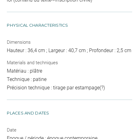
PHYSICAL CHARACTERISTICS
Dimensions
Hauteur : 36,4 cm ; Largeur : 40,7 cm ; Profondeur : 2,5 cm
Materials and techniques
Matériau : plâtre
Technique : patine
Précision technique : tirage par estampage(?)
PLACES AND DATES
Date
Epoque / période : époque contemporaine