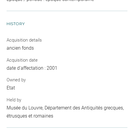
HISTORY
Acquisition details
ancien fonds
Acquisition date
date d'affectation : 2001
Owned by
Etat
Held by
Musée du Louvre, Département des Antiquités grecques,
étrusques et romaines