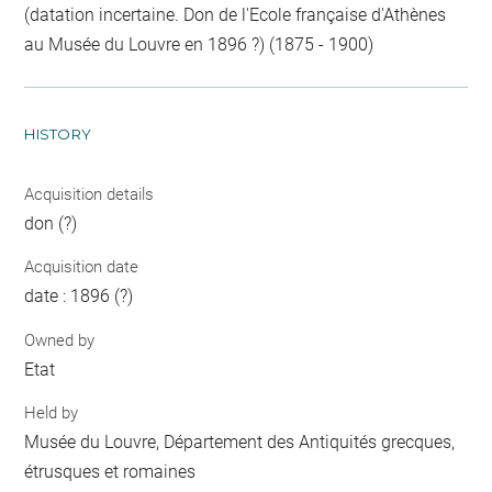
(datation incertaine. Don de l'Ecole française d'Athènes
au Musée du Louvre en 1896 ?) (1875 - 1900)
HISTORY
Acquisition details
don (?)
Acquisition date
date : 1896 (?)
Owned by
Etat
Held by
Musée du Louvre, Département des Antiquités grecques,
étrusques et romaines