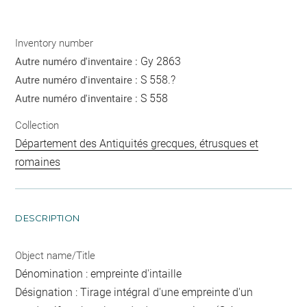
Inventory number
Gy 2863
Autre numéro d'inventaire :
S 558.?
Autre numéro d'inventaire :
S 558
Autre numéro d'inventaire :
Collection
Département des Antiquités grecques, étrusques et
romaines
DESCRIPTION
Object name/Title
Dénomination : empreinte d'intaille
Désignation : Tirage intégral d'une empreinte d'un