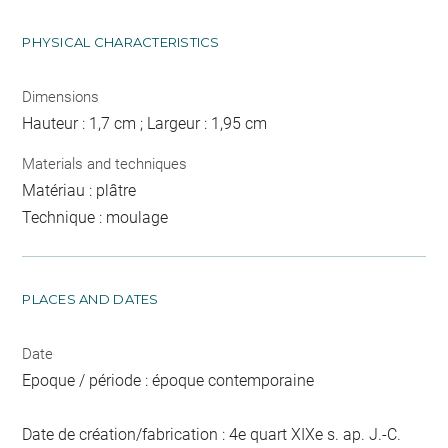
PHYSICAL CHARACTERISTICS
Dimensions
Hauteur : 1,7 cm ; Largeur : 1,95 cm
Materials and techniques
Matériau : plâtre
Technique : moulage
PLACES AND DATES
Date
Epoque / période : époque contemporaine
Date de création/fabrication : 4e quart XIXe s. ap. J.-C.