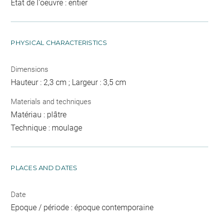
Etat de l'oeuvre : entier
PHYSICAL CHARACTERISTICS
Dimensions
Hauteur : 2,3 cm ; Largeur : 3,5 cm
Materials and techniques
Matériau : plâtre
Technique : moulage
PLACES AND DATES
Date
Epoque / période : époque contemporaine