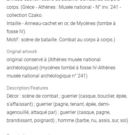
corps. (Grèce - Athènes : Musée national - N° inv. 241 -
collection Czako.
Intaille - Anneau-cachet en or, de Mycènes (tombe à
fosse IV).
Motif : scène de bataille. Combat au corps à corps.)
Original artwork
original conservé à (Athènes musée national
archéologique) (mycènes tombé à fosse IV-Athènes
musée national archéologique n° 241)
Description/Features
Décor : scène de combat ; guerrier (casque, bouclier, épée,
s'affaissant) ; guerrier (pagne, tenant, épée, demi-
agenouillé, attaqué par) ; guerrier (casque, pagne,
brandissant, poignard) ; homme (barbe, nu, assis, sur, sol)