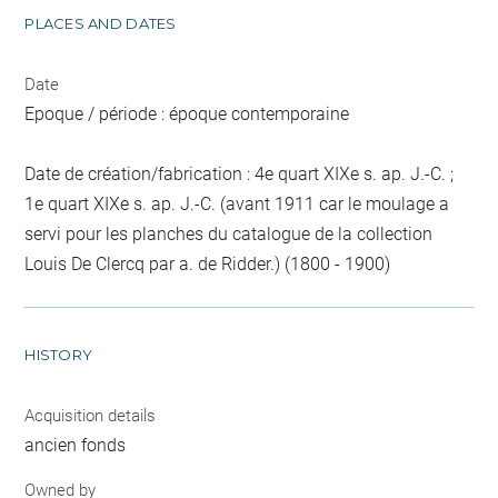
PLACES AND DATES
Date
Epoque / période : époque contemporaine
Date de création/fabrication : 4e quart XIXe s. ap. J.-C. ;
1e quart XIXe s. ap. J.-C. (avant 1911 car le moulage a
servi pour les planches du catalogue de la collection
Louis De Clercq par a. de Ridder.) (1800 - 1900)
HISTORY
Acquisition details
ancien fonds
Owned by