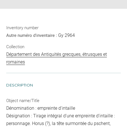
Inventory number
Gy 2964
Autre numéro d'inventaire :
Collection
Département des Antiquités grecques, étrusques et
romaines
DESCRIPTION
Object name/Title
Dénomination : empreinte d'intaille
Désignation : Tirage intégral d'une empreinte d'intaille :
personnage. Horus (?), la tête surmontée du pschent,