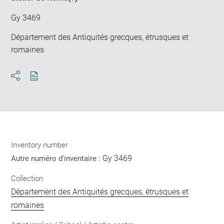
Gy 3469
Département des Antiquités grecques, étrusques et
romaines
Download
Share
pdf
Inventory number
Gy 3469
Autre numéro d'inventaire :
Collection
Département des Antiquités grecques, étrusques et
romaines