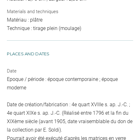
Materials and techniques
Matériau : plâtre
Technique : tirage plein (moulage)
PLACES AND DATES
Date
Epoque / période : époque contemporaine ; époque
moderne
Date de création/fabrication : 4e quart XVIIIe s. ap. J.-C. ;
4e quart XIXe s. ap. J.-C. (Réalisé entre 1796 et la fin du
XIXème siècle (avant 1905, date vraisemblable du don de
la collection par E. Soldi).
Pourrait avoir été exécuté d'après les matrices en verre