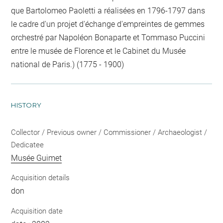
que Bartolomeo Paoletti a réalisées en 1796-1797 dans
le cadre d'un projet d'échange d'empreintes de gemmes
orchestré par Napoléon Bonaparte et Tommaso Puccini
entre le musée de Florence et le Cabinet du Musée
national de Paris.) (1775 - 1900)
HISTORY
Collector / Previous owner / Commissioner / Archaeologist /
Dedicatee
Musée Guimet
Acquisition details
don
Acquisition date