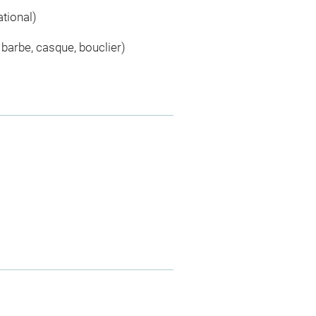
tional)
, barbe, casque, bouclier)