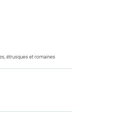
es, étrusques et romaines