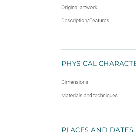
Original artwork
Description/Features
PHYSICAL CHARACTE
Dimensions
Materials and techniques
PLACES AND DATES