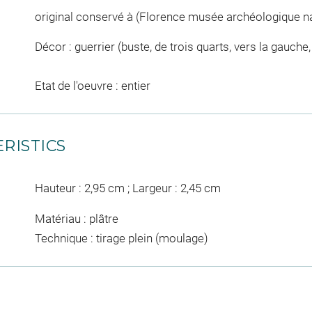
original conservé à (Florence musée archéologique na
Décor : guerrier (buste, de trois quarts, vers la gauche
Etat de l'oeuvre : entier
RISTICS
Hauteur : 2,95 cm ; Largeur : 2,45 cm
Matériau : plâtre
Technique : tirage plein (moulage)