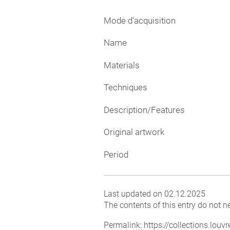
Mode d'acquisition
Name
Materials
Techniques
Description/Features
Original artwork
Period
Last updated on 02.12.2025
The contents of this entry do not ne
Permalink:
https://collections.lou