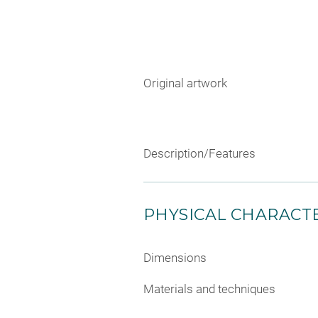
Original artwork
Description/Features
PHYSICAL CHARACTE
Dimensions
Materials and techniques