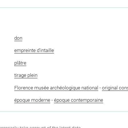
don
empreinte d'intaille
plâtre
tirage plein
Florence musée archéologique national
-
original con
époque moderne
-
époque contemporaine