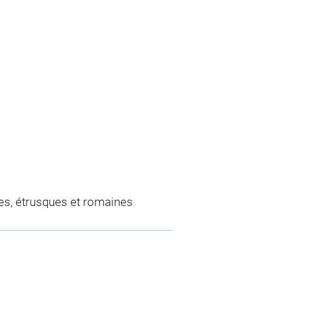
es, étrusques et romaines