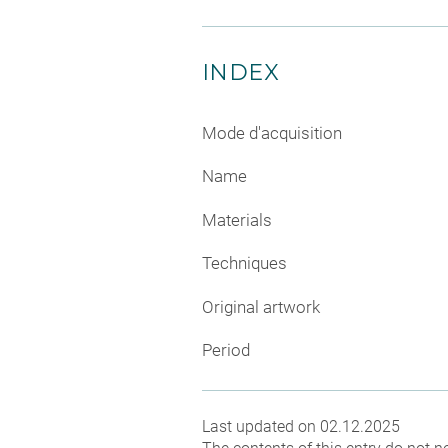
INDEX
Mode d'acquisition
Name
Materials
Techniques
Original artwork
Period
Last updated on 02.12.2025