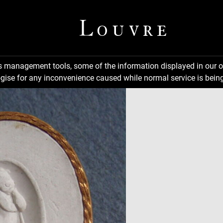
ns management tools, some of the information displayed in our o
gise for any inconvenience caused while normal service is being