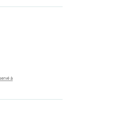
servé à