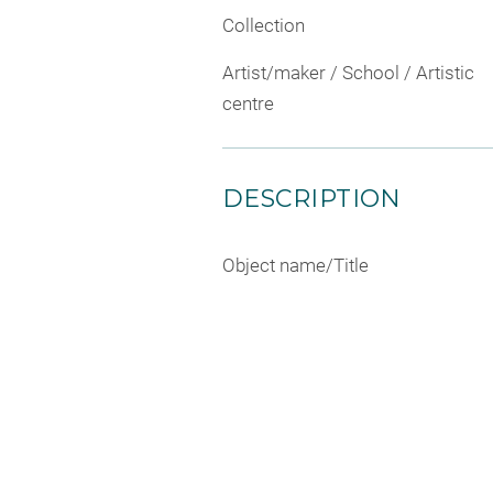
Collection
Artist/maker / School / Artistic
centre
DESCRIPTION
Object name/Title