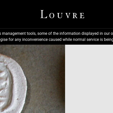
ns management tools, some of the information displayed in our o
gise for any inconvenience caused while normal service is being