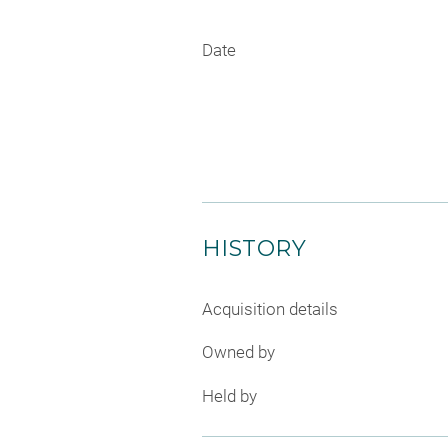
Date
HISTORY
Acquisition details
Owned by
Held by