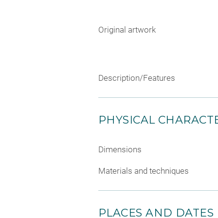
Original artwork
Description/Features
PHYSICAL CHARACTE
Dimensions
Materials and techniques
PLACES AND DATES