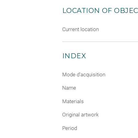
LOCATION OF OBJE
Current location
INDEX
Mode d'acquisition
Name
Materials
Original artwork
Period