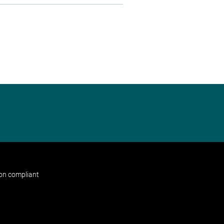
non compliant