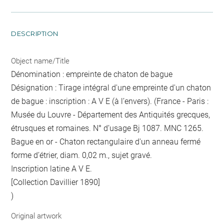
DESCRIPTION
Object name/Title
Dénomination : empreinte de chaton de bague
Désignation : Tirage intégral d'une empreinte d'un chaton
de bague : inscription : A V E (à l’envers). (France - Paris :
Musée du Louvre - Département des Antiquités grecques,
étrusques et romaines. N° d’usage Bj 1087. MNC 1265.
Bague en or - Chaton rectangulaire d'un anneau fermé
forme d’étrier, diam. 0,02 m., sujet gravé.
Inscription latine A V E.
[Collection Davillier 1890]
)
Original artwork