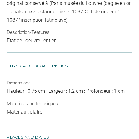
original conservé à (Paris musée du Louvre) (bague en or
à chaton fixe rectangulaire-Bj 1087-Cat. de ridder n°
1087#inscription latine ave)
Description/Features
Etat de l'oeuvre : entier
PHYSICAL CHARACTERISTICS
Dimensions
Hauteur : 0,75 cm ; Largeur : 1,2 cm ; Profondeur : 1 cm
Materials and techniques
Matériau : plâtre
PLACES AND DATES