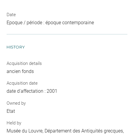
Date
Epoque / période : époque contemporaine
HISTORY
Acquisition details
ancien fonds
Acquisition date
date d'affectation : 2001
Owned by
Etat
Held by
Musée du Louvre, Département des Antiquités grecques,