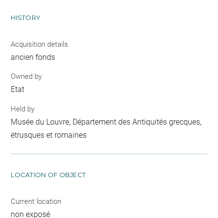
HISTORY
Acquisition details
ancien fonds
Owned by
Etat
Held by
Musée du Louvre, Département des Antiquités grecques,
étrusques et romaines
LOCATION OF OBJECT
Current location
non exposé