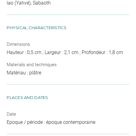
Iao (Yahvé), Sabaoth
PHYSICAL CHARACTERISTICS
Dimensions
Hauteur : 0,5 cm ; Largeur : 2,1 cm ; Profondeur : 1,8 cm
Materials and techniques
Matériau : plâtre
PLACES AND DATES
Date
Epoque / période : époque contemporaine