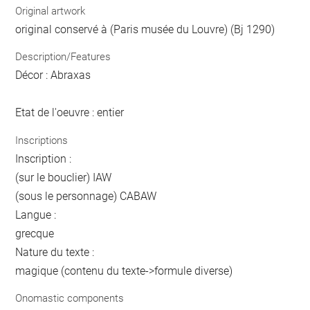
Original artwork
original conservé à (Paris musée du Louvre) (Bj 1290)
Description/Features
Décor : Abraxas
Etat de l'oeuvre : entier
Inscriptions
Inscription :
(sur le bouclier) IAW
(sous le personnage) CABAW
Langue :
grecque
Nature du texte :
magique (contenu du texte->formule diverse)
Onomastic components