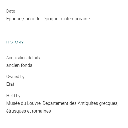
Date
Epoque / période : époque contemporaine
HISTORY
Acquisition details
ancien fonds
Owned by
Etat
Held by
Musée du Louvre, Département des Antiquités grecques,
étrusques et romaines