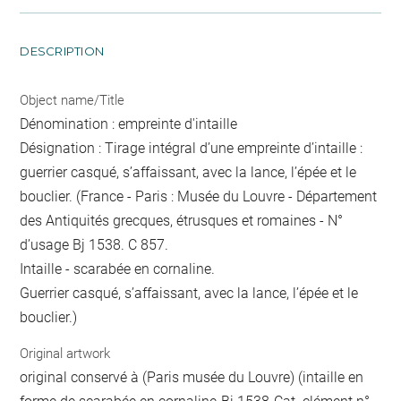
DESCRIPTION
Object name/Title
Dénomination : empreinte d'intaille
Désignation : Tirage intégral d’une empreinte d’intaille :
guerrier casqué, s’affaissant, avec la lance, l’épée et le
bouclier. (France - Paris : Musée du Louvre - Département
des Antiquités grecques, étrusques et romaines - N°
d’usage Bj 1538. C 857.
Intaille - scarabée en cornaline.
Guerrier casqué, s’affaissant, avec la lance, l’épée et le
bouclier.)
Original artwork
original conservé à (Paris musée du Louvre) (intaille en