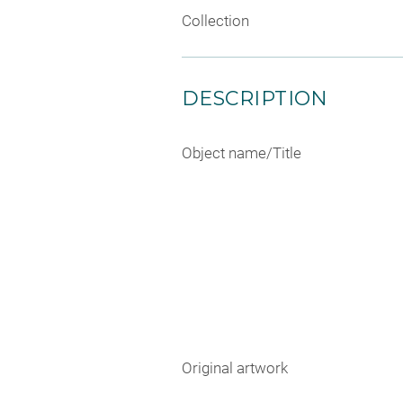
Collection
DESCRIPTION
Object name/Title
Original artwork