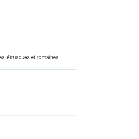
es, étrusques et romaines