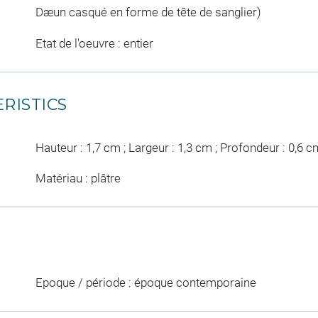
Dæun casqué en forme de tête de sanglier)
Etat de l'oeuvre : entier
RISTICS
Hauteur : 1,7 cm ; Largeur : 1,3 cm ; Profondeur : 0,6 c
Matériau : plâtre
Epoque / période : époque contemporaine