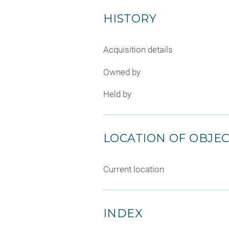
HISTORY
Acquisition details
Owned by
Held by
LOCATION OF OBJE
Current location
INDEX