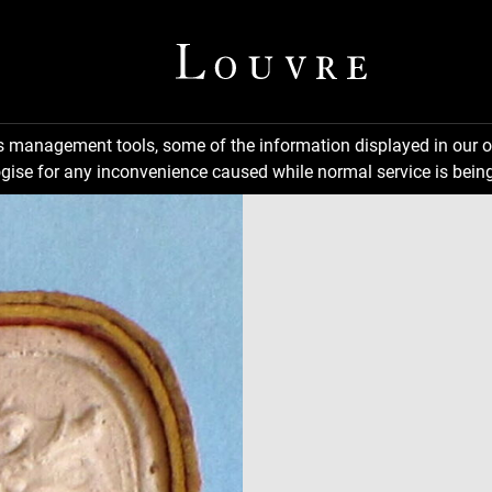
ns management tools, some of the information displayed in our o
gise for any inconvenience caused while normal service is being