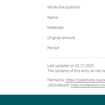
Mode d'acquisition
Name
Materials
Original artwork
Period
Last updated on 02.12.2025
The contents of this entry do not ne
Permalink:
https://collections.lou
JSON Record:
https://collections.