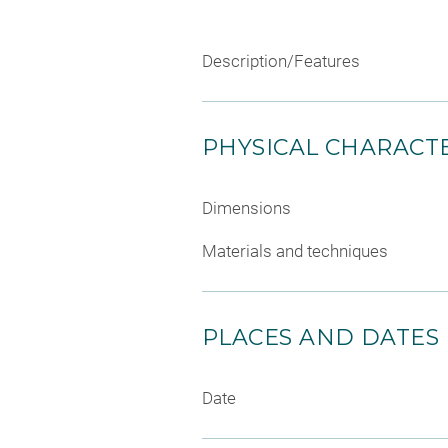
Description/Features
PHYSICAL CHARACTE
Dimensions
Materials and techniques
PLACES AND DATES
Date