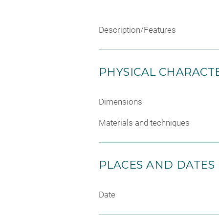
Description/Features
PHYSICAL CHARACTE
Dimensions
Materials and techniques
PLACES AND DATES
Date