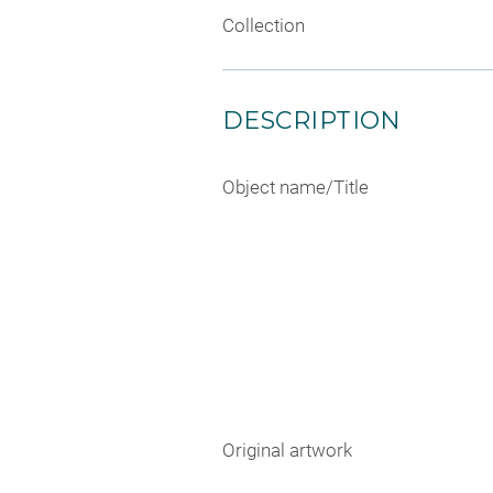
Collection
DESCRIPTION
Object name/Title
Original artwork