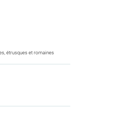
es, étrusques et romaines