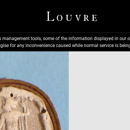
ns management tools, some of the information displayed in our o
gise for any inconvenience caused while normal service is being