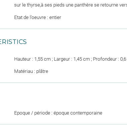
sur le thyrse,à ses pieds une panthère se retourne vers
Etat de l'oeuvre : entier
RISTICS
Hauteur : 1,55 cm ; Largeur : 1,45 cm ; Profondeur : 0,
Matériau : plâtre
Epoque / période : époque contemporaine