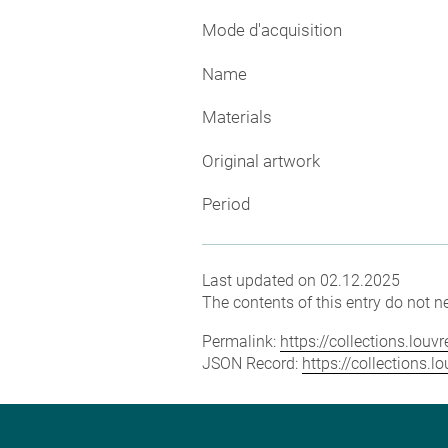
Mode d'acquisition
Name
Materials
Original artwork
Period
Last updated on 02.12.2025
The contents of this entry do not ne
Permalink:
https://collections.lou
JSON Record:
https://collections.