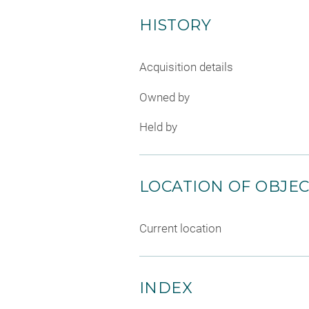
HISTORY
Acquisition details
Owned by
Held by
LOCATION OF OBJE
Current location
INDEX