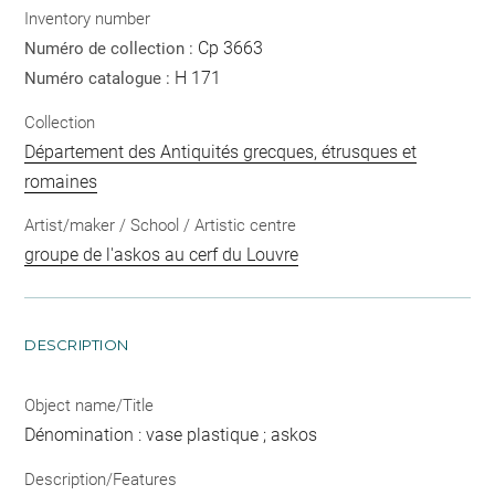
Inventory number
Cp 3663
Numéro de collection :
H 171
Numéro catalogue :
Collection
Département des Antiquités grecques, étrusques et
romaines
Artist/maker / School / Artistic centre
groupe de l'askos au cerf du Louvre
DESCRIPTION
Object name/Title
Dénomination : vase plastique ; askos
Description/Features