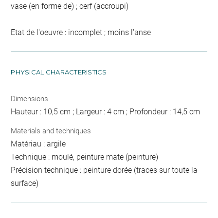
vase (en forme de) ; cerf (accroupi)
Etat de l'oeuvre : incomplet ; moins l'anse
PHYSICAL CHARACTERISTICS
Dimensions
Hauteur : 10,5 cm ; Largeur : 4 cm ; Profondeur : 14,5 cm
Materials and techniques
Matériau : argile
Technique : moulé, peinture mate (peinture)
Précision technique : peinture dorée (traces sur toute la
surface)