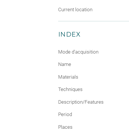
Current location
INDEX
Mode d'acquisition
Name
Materials
Techniques
Description/Features
Period
Places