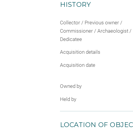
HISTORY
Collector / Previous owner /
Commissioner / Archaeologist /
Dedicatee
Acquisition details
Acquisition date
Owned by
Held by
LOCATION OF OBJE