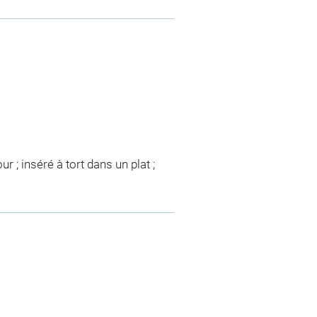
ur ; inséré à tort dans un plat ;