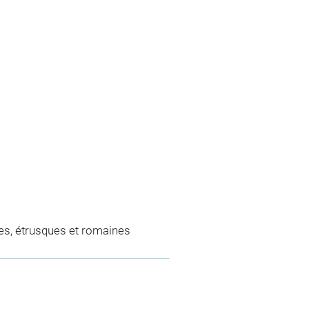
es, étrusques et romaines