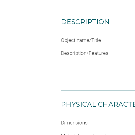
DESCRIPTION
Object name/Title
Description/Features
PHYSICAL CHARACTE
Dimensions