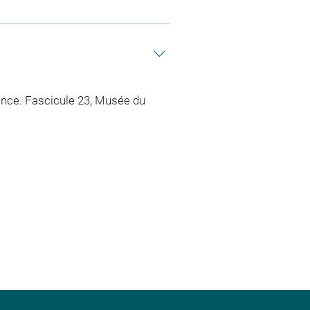
ance. Fascicule 23, Musée du