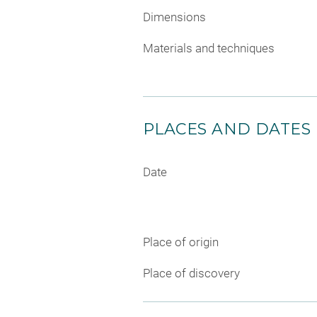
Dimensions
Materials and techniques
PLACES AND DATES
Date
Place of origin
Place of discovery