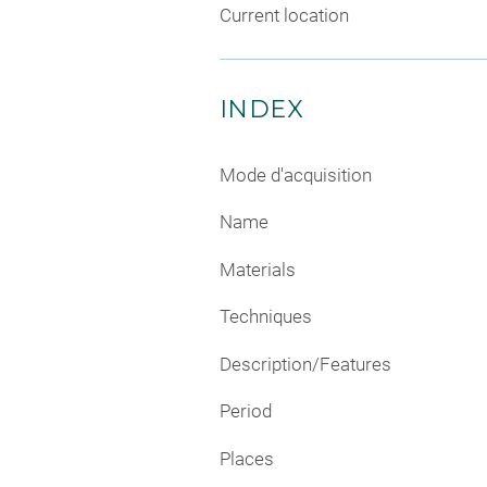
Current location
INDEX
Mode d'acquisition
Name
Materials
Techniques
Description/Features
Period
Places