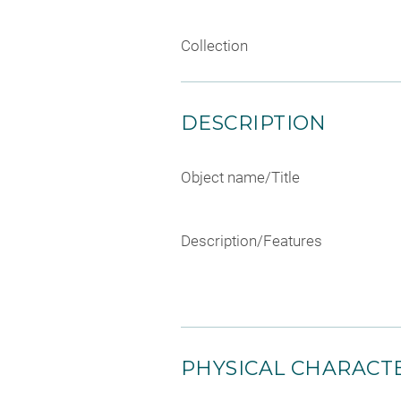
Collection
DESCRIPTION
Object name/Title
Description/Features
PHYSICAL CHARACTE