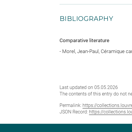
BIBLIOGRAPHY
Comparative literature
- Morel, Jean-Paul, Céramique cam
Last updated on 05.05.2026
The contents of this entry do not ne
Permalink:
https://collections.lou
JSON Record:
https://collections.