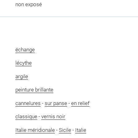
non exposé
échange
lécythe
argile
peinture brillante
cannelures
-
sur panse
-
en relief
classique
-
vernis noir
Italie méridionale
-
Sicile
-
Italie