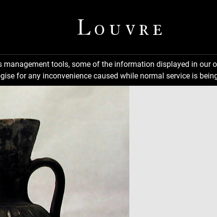
ns management tools, some of the information displayed in our o
gise for any inconvenience caused while normal service is being