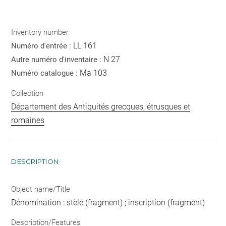
Inventory number
LL 161
Numéro d'entrée :
N 27
Autre numéro d'inventaire :
Ma 103
Numéro catalogue :
Collection
Département des Antiquités grecques, étrusques et
romaines
DESCRIPTION
Object name/Title
Dénomination : stèle (fragment) ; inscription (fragment)
Description/Features