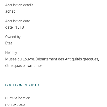
Acquisition details
achat
Acquisition date
date : 1818
Owned by
Etat
Held by
Musée du Louvre, Département des Antiquités grecques,
étrusques et romaines
LOCATION OF OBJECT
Current location
non exposé