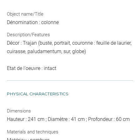
Object name/Title
Dénomination : colonne
Description/Features
Décor : Trajan (buste, portrait, couronne : feuille de laurier,
cuirasse, paludamentum, sur, globe)
Etat de l'oeuvre : intact
PHYSICAL CHARACTERISTICS
Dimensions
Hauteur : 241 cm ; Diamètre : 41 cm ; Profondeur : 60 cm
Materials and techniques