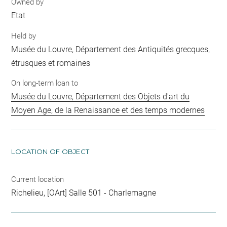
Owned by
Etat
Held by
Musée du Louvre, Département des Antiquités grecques,
étrusques et romaines
On long-term loan to
Musée du Louvre, Département des Objets d'art du
Moyen Age, de la Renaissance et des temps modernes
LOCATION OF OBJECT
Current location
Richelieu, [OArt] Salle 501 - Charlemagne