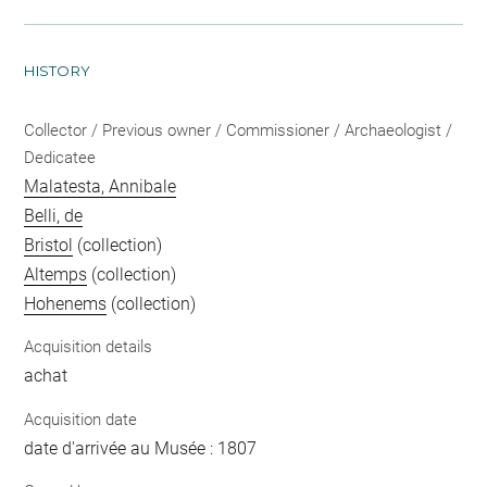
HISTORY
Collector / Previous owner / Commissioner / Archaeologist /
Dedicatee
Malatesta, Annibale
Belli, de
Bristol
(collection)
Altemps
(collection)
Hohenems
(collection)
Acquisition details
achat
Acquisition date
date d'arrivée au Musée : 1807