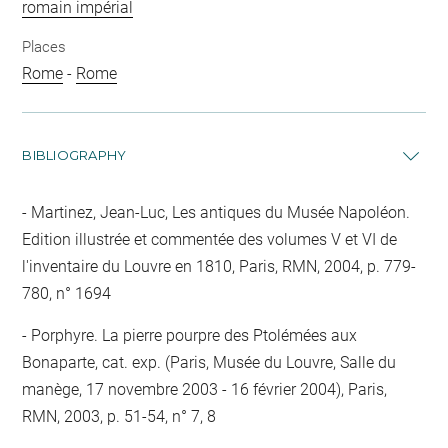
romain impérial
Places
Rome
-
Rome
BIBLIOGRAPHY
Martinez, Jean-Luc, Les antiques du Musée Napoléon.
Edition illustrée et commentée des volumes V et VI de
l'inventaire du Louvre en 1810, Paris, RMN, 2004, p. 779-
780, n° 1694
Porphyre. La pierre pourpre des Ptolémées aux
Bonaparte, cat. exp. (Paris, Musée du Louvre, Salle du
manège, 17 novembre 2003 - 16 février 2004), Paris,
RMN, 2003, p. 51-54, n° 7, 8