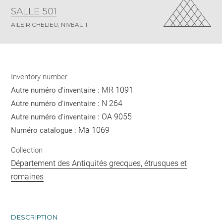
SALLE 501
AILE RICHELIEU, NIVEAU 1
Inventory number
MR 1091
Autre numéro d'inventaire :
N 264
Autre numéro d'inventaire :
OA 9055
Autre numéro d'inventaire :
Ma 1069
Numéro catalogue :
Collection
Département des Antiquités grecques, étrusques et
romaines
DESCRIPTION