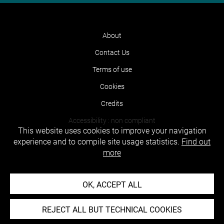
About
Contact Us
Terms of use
Cookies
Credits
Accessibility : non compliant
This website uses cookies to improve your navigation
experience and to compile site usage statistics.
Find out
more
OK, ACCEPT ALL
REJECT ALL BUT TECHNICAL COOKIES