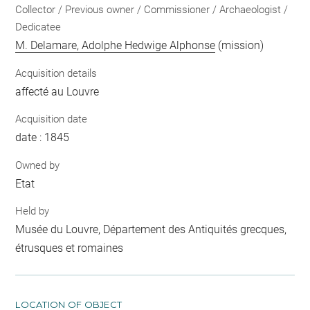
Collector / Previous owner / Commissioner / Archaeologist /
Dedicatee
M. Delamare, Adolphe Hedwige Alphonse
(mission)
Acquisition details
affecté au Louvre
Acquisition date
date : 1845
Owned by
Etat
Held by
Musée du Louvre, Département des Antiquités grecques,
étrusques et romaines
LOCATION OF OBJECT