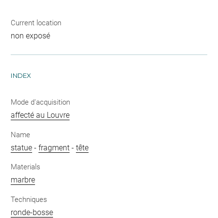
Current location
non exposé
INDEX
Mode d'acquisition
affecté au Louvre
Name
statue
-
fragment
-
tête
Materials
marbre
Techniques
ronde-bosse