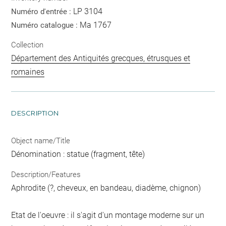
LP 3104
Numéro d'entrée :
Ma 1767
Numéro catalogue :
Collection
Département des Antiquités grecques, étrusques et
romaines
DESCRIPTION
Object name/Title
Dénomination : statue (fragment, tête)
Description/Features
Aphrodite (?, cheveux, en bandeau, diadème, chignon)
Etat de l'oeuvre : il s'agit d'un montage moderne sur un