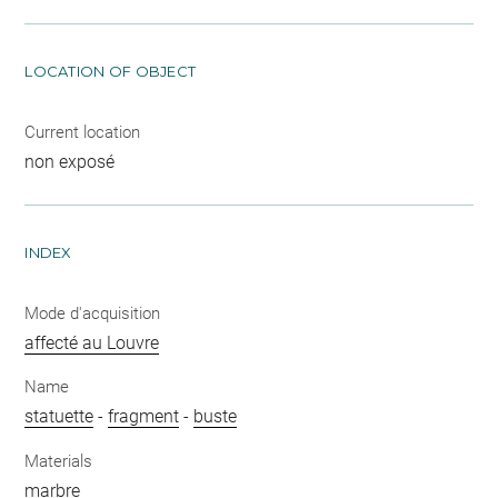
LOCATION OF OBJECT
Current location
non exposé
INDEX
Mode d'acquisition
affecté au Louvre
Name
statuette
-
fragment
-
buste
Materials
marbre