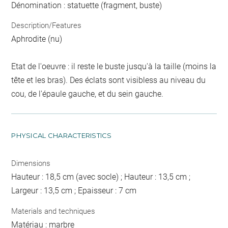
Dénomination : statuette (fragment, buste)
Description/Features
Aphrodite (nu)
Etat de l'oeuvre : il reste le buste jusqu'à la taille (moins la
tête et les bras). Des éclats sont visibless au niveau du
cou, de l'épaule gauche, et du sein gauche.
PHYSICAL CHARACTERISTICS
Dimensions
Hauteur : 18,5 cm (avec socle) ; Hauteur : 13,5 cm ;
Largeur : 13,5 cm ; Epaisseur : 7 cm
Materials and techniques
Matériau : marbre