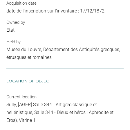
Acquisition date
date de l'inscription sur l'inventaire : 17/12/1872
Owned by
Etat
Held by
Musée du Louvre, Département des Antiquités grecques,
étrusques et romaines
LOCATION OF OBJECT
Current location
Sully, [AGER] Salle 344 - Art grec classique et
hellénistique, Salle 344 - Dieux et héros : Aphrodite et
Eros), Vitrine 1