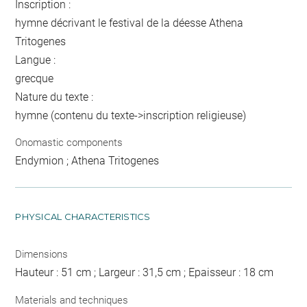
Inscription :
hymne décrivant le festival de la déesse Athena
Tritogenes
Langue :
grecque
Nature du texte :
hymne (contenu du texte->inscription religieuse)
Onomastic components
Endymion ; Athena Tritogenes
PHYSICAL CHARACTERISTICS
Dimensions
Hauteur : 51 cm ; Largeur : 31,5 cm ; Epaisseur : 18 cm
Materials and techniques