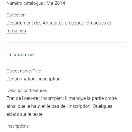
Ma 2814
Numéro catalogue :
Collection
Département des Antiquités grecques, étrusques et
romaines
DESCRIPTION
Object name/Title
Dénomination : inscription
Description/Features
Etat de l'oeuvre : incomplet : il manque la partie droite,
ainsi que le haut et le bas de l'inscription. Quelques
éclats sur le texte.
Inscriptions