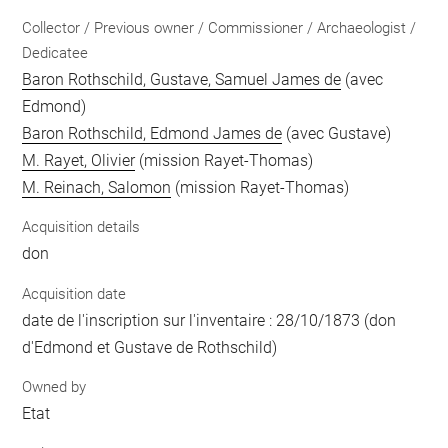
Collector / Previous owner / Commissioner / Archaeologist /
Dedicatee
Baron Rothschild, Gustave, Samuel James de
(avec
Edmond)
Baron Rothschild, Edmond James de
(avec Gustave)
M. Rayet, Olivier
(mission Rayet-Thomas)
M. Reinach, Salomon
(mission Rayet-Thomas)
Acquisition details
don
Acquisition date
date de l'inscription sur l'inventaire : 28/10/1873 (don
d'Edmond et Gustave de Rothschild)
Owned by
Etat