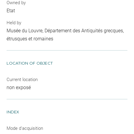
Owned by
Etat
Held by
Musée du Louvre, Département des Antiquités grecques,
étrusques et romaines
LOCATION OF OBJECT
Current location
non exposé
INDEX
Mode d'acquisition