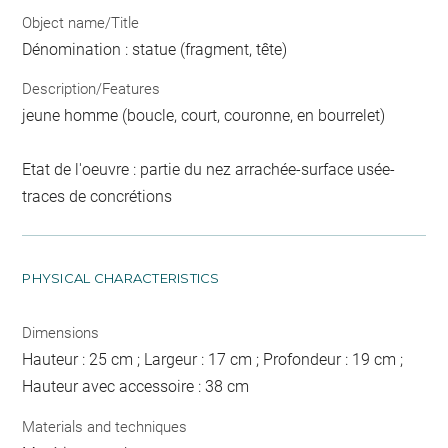
Object name/Title
Dénomination : statue (fragment, tête)
Description/Features
jeune homme (boucle, court, couronne, en bourrelet)
Etat de l'oeuvre : partie du nez arrachée-surface usée-
traces de concrétions
PHYSICAL CHARACTERISTICS
Dimensions
Hauteur : 25 cm ; Largeur : 17 cm ; Profondeur : 19 cm ;
Hauteur avec accessoire : 38 cm
Materials and techniques