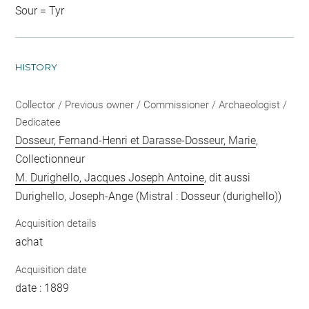
Sour = Tyr
HISTORY
Collector / Previous owner / Commissioner / Archaeologist /
Dedicatee
Dosseur, Fernand-Henri et Darasse-Dosseur, Marie
,
Collectionneur
M. Durighello, Jacques Joseph Antoine
, dit aussi
Durighello, Joseph-Ange (Mistral : Dosseur (durighello))
Acquisition details
achat
Acquisition date
date : 1889