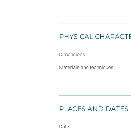
PHYSICAL CHARACTE
Dimensions
Materials and techniques
PLACES AND DATES
Date