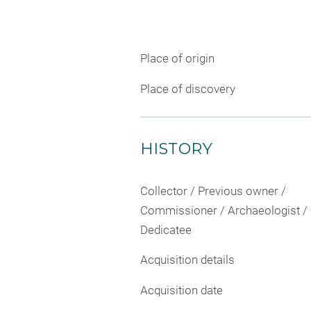
Place of origin
Place of discovery
HISTORY
Collector / Previous owner /
Commissioner / Archaeologist /
Dedicatee
Acquisition details
Acquisition date