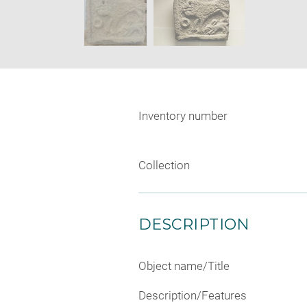
Inventory number
Collection
DESCRIPTION
Object name/Title
Description/Features