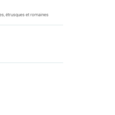
es, étrusques et romaines