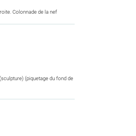
droite. Colonnade de la nef
 (sculpture) (piquetage du fond de