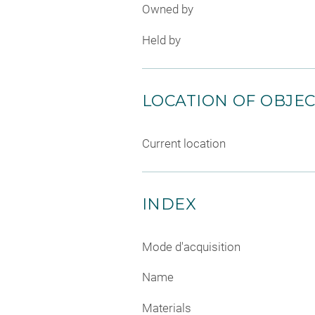
Owned by
Held by
LOCATION OF OBJE
Current location
INDEX
Mode d'acquisition
Name
Materials