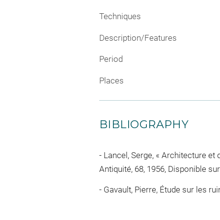
Techniques
Description/Features
Period
Places
BIBLIOGRAPHY
Lancel, Serge, « Architecture et
Antiquité, 68, 1956, Disponible sur
Gavault, Pierre, Étude sur les ruin