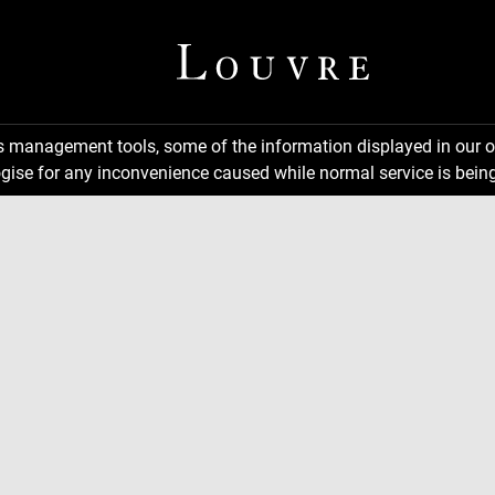
ns management tools, some of the information displayed in our o
gise for any inconvenience caused while normal service is being