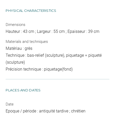
PHYSICAL CHARACTERISTICS
Dimensions
Hauteur : 43 cm ; Largeur : 55 cm ; Epaisseur : 39 cm
Materials and techniques
Matériau : grès
Technique : bas-relief (sculpture), piquetage = piqueté
(sculpture)
Précision technique : piquetage(fond)
PLACES AND DATES
Date
Epoque / période : antiquité tardive ; chrétien