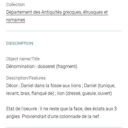
Collection
Département des Antiquités grecques, étrusques et
romaines
DESCRIPTION
Object name/Title
Dénomination : dosseret (fragment)
Description/Features
Décor : Daniel dans la fosse aux lions ; Daniel (tunique,
levant, bras, flanqué de) ; lion (dressé, gueule, ouvert)
Etat de l'oeuvre : il ne reste que la face, des éclats aux 3
angles. Proviendrait d'une colonnade de la nef.