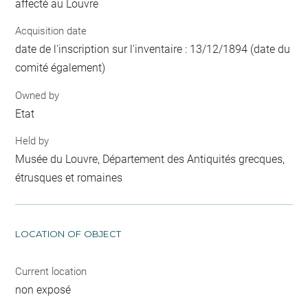
affecté au Louvre
Acquisition date
date de l'inscription sur l'inventaire : 13/12/1894 (date du
comité également)
Owned by
Etat
Held by
Musée du Louvre, Département des Antiquités grecques,
étrusques et romaines
LOCATION OF OBJECT
Current location
non exposé