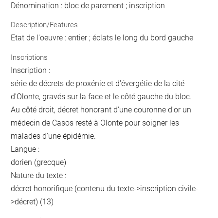
Dénomination : bloc de parement ; inscription
Description/Features
Etat de l'oeuvre : entier ; éclats le long du bord gauche
Inscriptions
Inscription :
série de décrets de proxénie et d'évergétie de la cité
d'Olonte, gravés sur la face et le côté gauche du bloc.
Au côté droit, décret honorant d'une couronne d'or un
médecin de Casos resté à Olonte pour soigner les
malades d'une épidémie.
Langue :
dorien (grecque)
Nature du texte :
décret honorifique (contenu du texte->inscription civile-
>décret) (13)