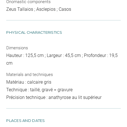
Onomastic components
Zeus Tallaios ; Asclepios ; Casos
PHYSICAL CHARACTERISTICS
Dimensions
Hauteur : 125,5 cm ; Largeur : 45,5 cm ; Profondeur : 19,5
cm
Materials and techniques
Matériau : calcaire gris
Technique : taillé, gravé = gravure
Précision technique : anathyrose au lit supérieur
PLACES AND DATES