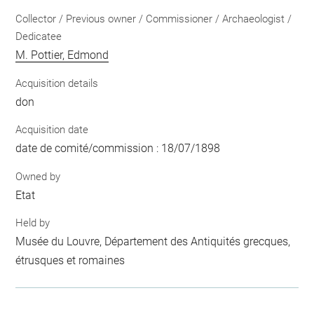
Collector / Previous owner / Commissioner / Archaeologist /
Dedicatee
M. Pottier, Edmond
Acquisition details
don
Acquisition date
date de comité/commission : 18/07/1898
Owned by
Etat
Held by
Musée du Louvre, Département des Antiquités grecques,
étrusques et romaines