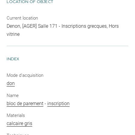
LOCATION OF OBJECT
Current location
Denon, [AGER] Salle 171 - Inscriptions grecques, Hors
vitrine
INDEX
Mode d'acquisition
don
Name
bloc de parement
-
inscription
Materials
calcaire gris