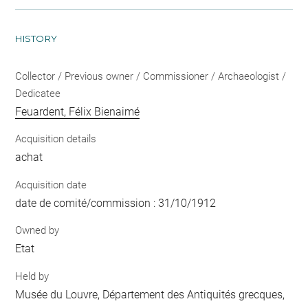
HISTORY
Collector / Previous owner / Commissioner / Archaeologist /
Dedicatee
Feuardent, Félix Bienaimé
Acquisition details
achat
Acquisition date
date de comité/commission : 31/10/1912
Owned by
Etat
Held by
Musée du Louvre, Département des Antiquités grecques,