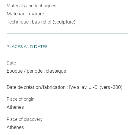
Materials and techniques
Matériau : marbre
Technique : bas-relief (sculpture)
PLACES AND DATES
Date
Epoque / période : classique
Date de création/fabrication : IVe s. av. J.-C. (vers -300)
Place of origin
Athènes
Place of discovery
Athènes