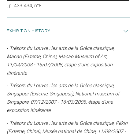
, p. 433-434, n°8
EXHIBITION HISTORY
-
Trésors du Louvre : les arts de la Grèce classique,
Macao (Externe, Chine), Macao Museum of Art,
11/04/2008 - 16/07/2008, étape d'une exposition
itinérante
-
Trésors du Louvre : les arts de la Grèce classique,
Singapour (Externe, Singapour), National museum of
Singapore, 07/12/2007 - 16/03/2008, étape d'une
exposition itinérante
-
Trésors du Louvre : les arts de la Grèce classique, Pékin
(Externe, Chine), Musée national de Chine, 11/08/2007 -