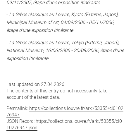
09/11/2007, étape d'une exposition itinérante
-
La Grèce classique au Louvre, Kyoto (Externe, Japon),
Municipal Museum of Art, 04/09/2006 - 05/11/2006,
étape d'une exposition itinérante
-
La Grèce classique au Louvre, Tokyo (Externe, Japon),
National Museum, 16/06/2006 - 20/08/2006, étape d'une
exposition itinérante
Last updated on 27.04.2026
The contents of this entry do not necessarily take
account of the latest data.
Permalink:
https://collections.louvre.fr/ark:/53355/cl0102
76947
JSON Record:
https://collections.louvre.fr/ark:/53355/cl0
10276947.json