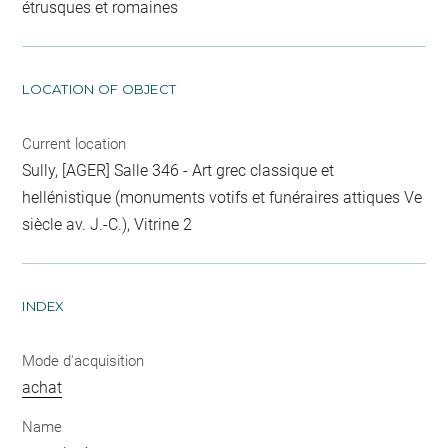
étrusques et romaines
LOCATION OF OBJECT
Current location
Sully, [AGER] Salle 346 - Art grec classique et
hellénistique (monuments votifs et funéraires attiques Ve
siècle av. J.-C.), Vitrine 2
INDEX
Mode d'acquisition
achat
Name