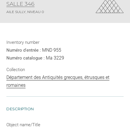
SALLE 346
AILE SULLY, NIVEAU 0
Inventory number
MND 955
Numéro d'entrée :
Ma 3229
Numéro catalogue :
Collection
Département des Antiquités grecques, étrusques et
romaines
DESCRIPTION
Object name/Title