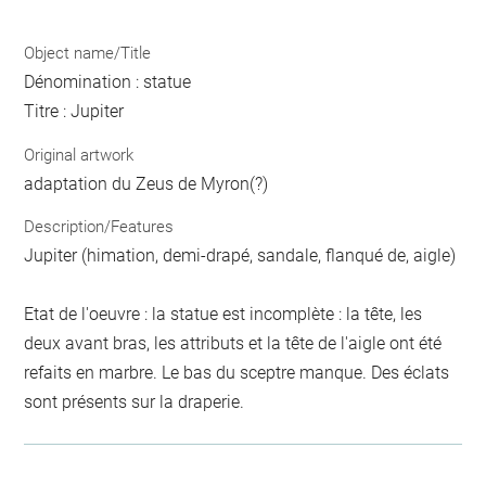
Object name/Title
Dénomination : statue
Titre : Jupiter
Original artwork
adaptation du Zeus de Myron(?)
Description/Features
Jupiter (himation, demi-drapé, sandale, flanqué de, aigle)
Etat de l'oeuvre : la statue est incomplète : la tête, les
deux avant bras, les attributs et la tête de l'aigle ont été
refaits en marbre. Le bas du sceptre manque. Des éclats
sont présents sur la draperie.