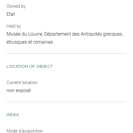
Owned by
Etat
Held by
Musée du Louvre, Département des Antiquités grecques,
étrusques et romaines
LOCATION OF OBJECT
Current location
non exposé
INDEX
Mode d'acquisition