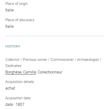
Place of origin
Italie
Place of discovery
Italie
HISTORY
Collector / Previous owner / Commissioner / Archaeologist /
Dedicatee
Borghèse, Camille
, Collectionneur
Acquisition details
achat
Acquisition date
date : 1807