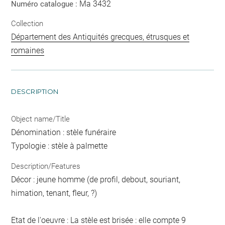
Ma 3432
Numéro catalogue :
Collection
Département des Antiquités grecques, étrusques et
romaines
DESCRIPTION
Object name/Title
Dénomination : stèle funéraire
Typologie : stèle à palmette
Description/Features
Décor : jeune homme (de profil, debout, souriant,
himation, tenant, fleur, ?)
Etat de l'oeuvre : La stèle est brisée : elle compte 9