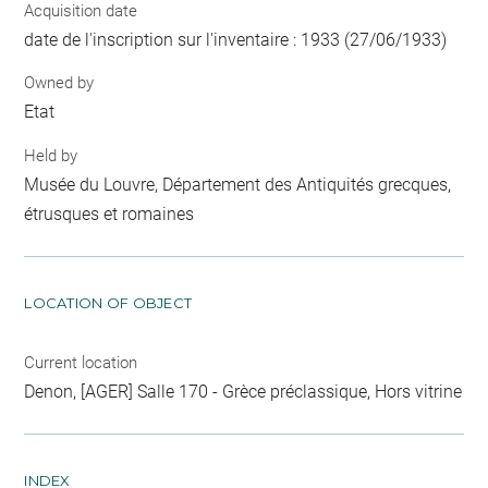
Acquisition date
date de l'inscription sur l'inventaire : 1933 (27/06/1933)
Owned by
Etat
Held by
Musée du Louvre, Département des Antiquités grecques,
étrusques et romaines
LOCATION OF OBJECT
Current location
Denon, [AGER] Salle 170 - Grèce préclassique, Hors vitrine
INDEX