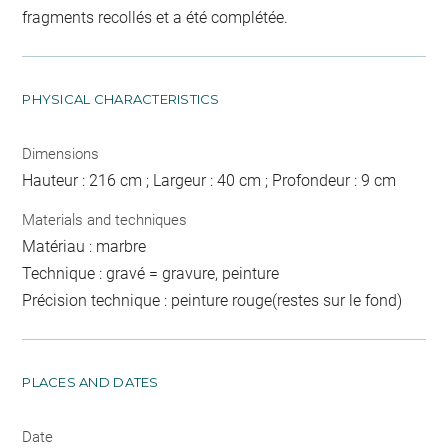
fragments recollés et a été complétée.
PHYSICAL CHARACTERISTICS
Dimensions
Hauteur : 216 cm ; Largeur : 40 cm ; Profondeur : 9 cm
Materials and techniques
Matériau : marbre
Technique : gravé = gravure, peinture
Précision technique : peinture rouge(restes sur le fond)
PLACES AND DATES
Date