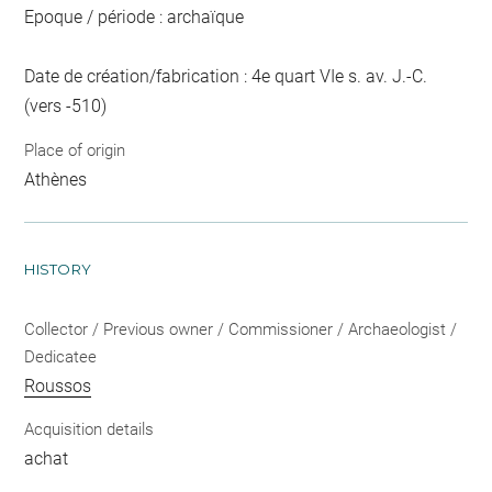
Epoque / période : archaïque
Date de création/fabrication : 4e quart VIe s. av. J.-C.
(vers -510)
Place of origin
Athènes
HISTORY
Collector / Previous owner / Commissioner / Archaeologist /
Dedicatee
Roussos
Acquisition details
achat