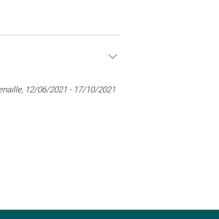
Fenaille, 12/06/2021 - 17/10/2021