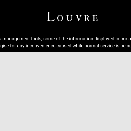
ns management tools, some of the information displayed in our o
gise for any inconvenience caused while normal service is being