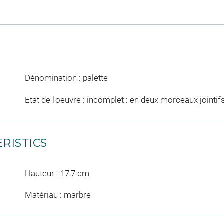
Dénomination : palette
Etat de l'oeuvre : incomplet : en deux morceaux jointifs
RISTICS
Hauteur : 17,7 cm
Matériau : marbre