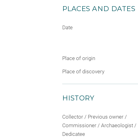
PLACES AND DATES
Date
Place of origin
Place of discovery
HISTORY
Collector / Previous owner /
Commissioner / Archaeologist /
Dedicatee