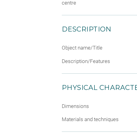
centre
DESCRIPTION
Object name/Title
Description/Features
PHYSICAL CHARACTE
Dimensions
Materials and techniques