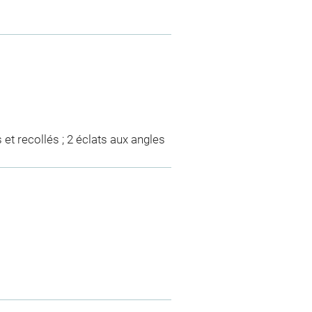
 et recollés ; 2 éclats aux angles